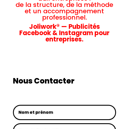
de la structure, de la méthode
et un accompagnement
professionnel.
Joliwork® — Publicités
Facebook & Instagram pour
entreprises.
Nous Contacter