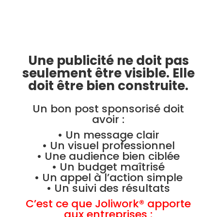
Une publicité ne doit pas
seulement être visible. Elle
doit être bien construite.
Un bon post sponsorisé doit
avoir :
• Un message clair
• Un visuel professionnel
• Une audience bien ciblée
• Un budget maîtrisé
• Un appel à l’action simple
• Un suivi des résultats
C’est ce que Joliwork® apporte
aux entreprises :