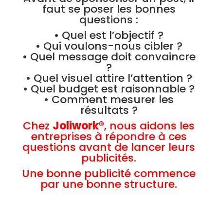
faut se poser les bonnes
questions :
• Quel est l’objectif ?
• Qui voulons-nous cibler ?
• Quel message doit convaincre
?
• Quel visuel attire l’attention ?
• Quel budget est raisonnable ?
• Comment mesurer les
résultats ?
Chez
Joliwork®
, nous aidons les
entreprises à répondre à ces
questions avant de lancer leurs
publicités.
Une bonne publicité commence
par une bonne structure.