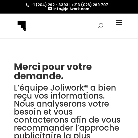
+1 (204) 292 - 3393 | +213 (028) 269 707
info@joliwork.com
Merci pour votre
demande.
L’équipe Joliwork® a bien
reçu vos informations.
Nous analyserons votre
besoin et vous
contacterons afin de vous
recommander l’approche
publicitaire la plus