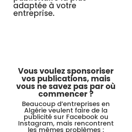
adaptée à votre
entreprise.
Vous voulez sponsoriser
vos publications, mais
vous ne savez pas par où
commencer ?
Beaucoup d’entreprises en
Algérie veulent faire de la
publicité sur Facebook ou
Instagram, mais rencontrent
les mêmes problèmes :