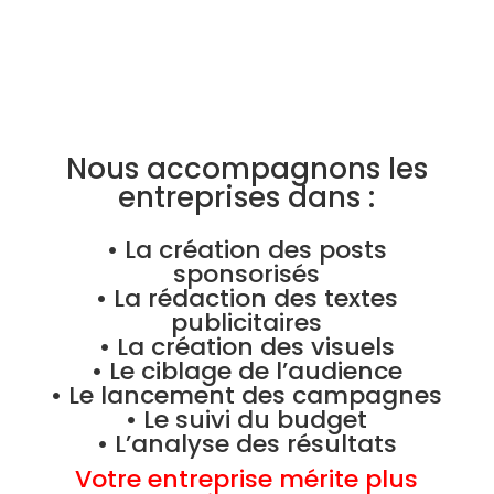
Nous accompagnons les
entreprises dans :
• La création des posts
sponsorisés
• La rédaction des textes
publicitaires
• La création des visuels
• Le ciblage de l’audience
• Le lancement des campagnes
• Le suivi du budget
• L’analyse des résultats
Votre entreprise mérite plus