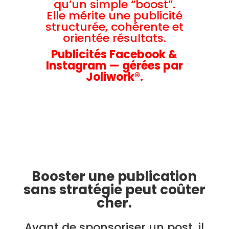
qu’un simple “boost”.
Elle mérite une publicité
structurée, cohérente et
orientée résultats.
Publicités Facebook &
Instagram — gérées par
Joliwork®.
Booster une publication
sans stratégie peut coûter
cher.
Avant de sponsoriser un post, il