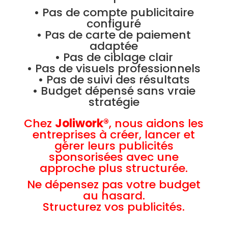
• Pas de compte publicitaire
configuré
• Pas de carte de paiement
adaptée
• Pas de ciblage clair
• Pas de visuels professionnels
• Pas de suivi des résultats
• Budget dépensé sans vraie
stratégie
Chez
Joliwork®
, nous aidons les
entreprises à créer, lancer et
gérer leurs publicités
sponsorisées avec une
approche plus structurée.
Ne dépensez pas votre budget
au hasard.
Structurez vos publicités.