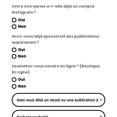
Votre entreprise a-t-elle déjà un compte
Instagram ?
Oui
Non
Avez-vous déjà sponsorisé des publications
auparavant ?
Oui
Non
Souhaitez-vous vendre en ligne ? (Boutique
En Ligne)
Oui
Non