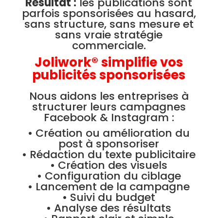
Résultat :
les publications sont
parfois sponsorisées au hasard,
sans structure, sans mesure et
sans vraie stratégie
commerciale.
Joliwork® simplifie vos
publicités sponsorisées
Nous aidons les entreprises à
structurer leurs campagnes
Facebook & Instagram :
• Création ou amélioration du
post à sponsoriser
• Rédaction du texte publicitaire
• Création des visuels
• Configuration du ciblage
• Lancement de la campagne
• Suivi du budget
• Analyse des résultats