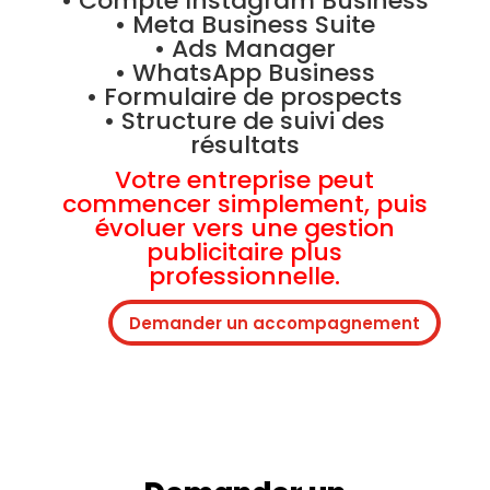
• Compte Instagram Business
• Meta Business Suite
• Ads Manager
• WhatsApp Business
• Formulaire de prospects
• Structure de suivi des
résultats
Votre entreprise peut
commencer simplement, puis
évoluer vers une gestion
publicitaire plus
professionnelle.
Demander un accompagnement