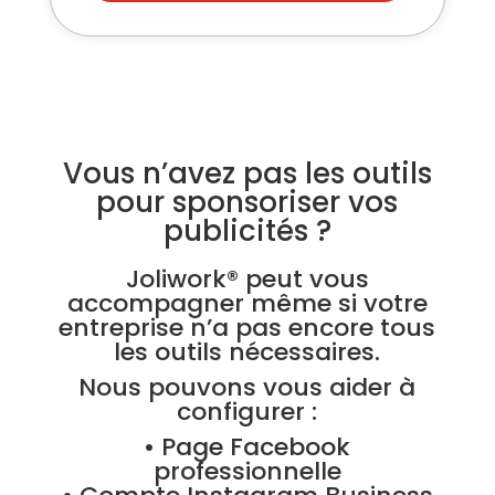
Vous n’avez pas les outils
pour sponsoriser vos
publicités ?
Joliwork® peut vous
accompagner même si votre
entreprise n’a pas encore tous
les outils nécessaires.
Nous pouvons vous aider à
configurer :
• Page Facebook
professionnelle