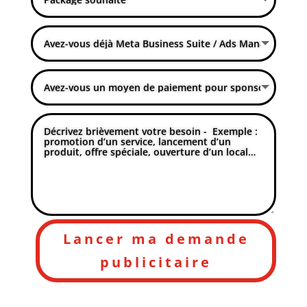
Lancer ma demande
publicitaire