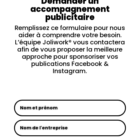
Demander un
accompagnement
publicitaire
Remplissez ce formulaire pour nous
aider à comprendre votre besoin.
L’équipe Joliwork® vous contactera
afin de vous proposer la meilleure
approche pour sponsoriser vos
publications Facebook &
Instagram.