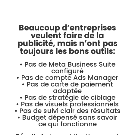
Beaucoup d’entreprises
veulent faire de la
publicité, mais n’ont pas
toujours les bons outils:
• Pas de Meta Business Suite
configuré
• Pas de compte Ads Manager
• Pas de carte de paiement
adaptée
• Pas de stratégie de ciblage
• Pas de visuels professionnels
• Pas de suivi clair des résultats
• Budget dépensé sans savoir
ce qui fonctionne