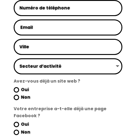
Avez-vous déjà un site web ?
Oui
Non
Votre entreprise a-t-elle déjà une page
Facebook ?
Oui
Non