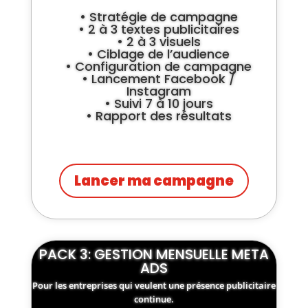
• Stratégie de campagne
• 2 à 3 textes publicitaires
• 2 à 3 visuels
• Ciblage de l’audience
• Configuration de campagne
• Lancement Facebook /
Instagram
• Suivi 7 à 10 jours
• Rapport des résultats
Lancer ma campagne
PACK 3: GESTION MENSUELLE META
ADS
Pour les entreprises qui veulent une présence publicitaire
continue.