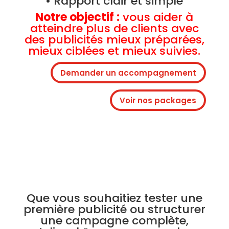
• Rapport clair et simple
Notre objectif :
vous aider à
atteindre plus de clients avec
des publicités mieux préparées,
mieux ciblées et mieux suivies.
Demander un accompagnement
Voir nos packages
Que vous souhaitiez tester une
première publicité ou structurer
une campagne complète,