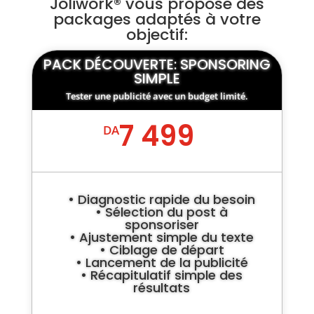
Joliwork® vous propose des
packages adaptés à votre
objectif:
PACK DÉCOUVERTE: SPONSORING
SIMPLE
Tester une publicité avec un budget limité.
7 499
DA
• Diagnostic rapide du besoin
• Sélection du post à
sponsoriser
• Ajustement simple du texte
• Ciblage de départ
• Lancement de la publicité
• Récapitulatif simple des
résultats