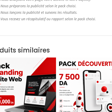
Nous préparons la publicité selon le pack choisi.
Nous lançons la publicité et suivons les résultats.
Vous recevez un récapitulatif ou rapport selon le pack choisi.
duits similaires