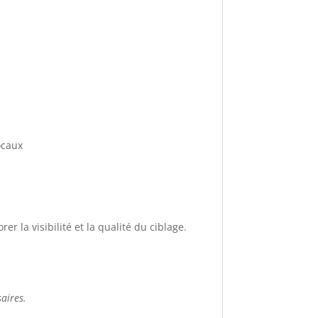
ocaux
r la visibilité et la qualité du ciblage.
aires.