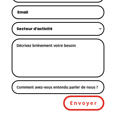
Envoyer