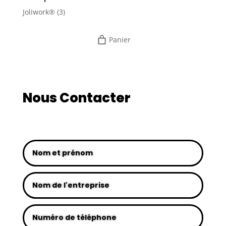
Joliwork®
(3)
Panier
Nous Contacter