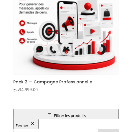
Pack 2 — Campagne Professionnelle
د.ج
34,999.00
Filtrer les produits
Fermer