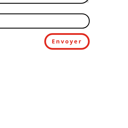
Envoyer