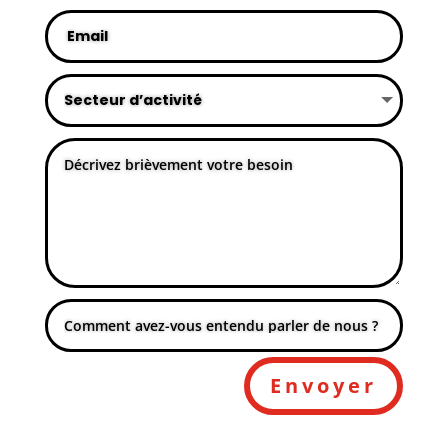
Envoyer