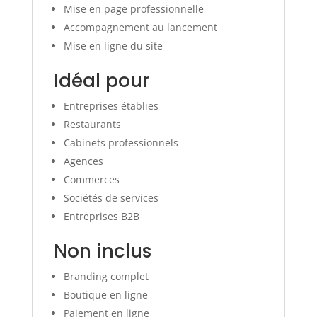
Mise en page professionnelle
Accompagnement au lancement
Mise en ligne du site
Idéal pour
Entreprises établies
Restaurants
Cabinets professionnels
Agences
Commerces
Sociétés de services
Entreprises B2B
Non inclus
Branding complet
Boutique en ligne
Paiement en ligne