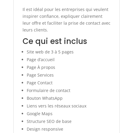
Il est idéal pour les entreprises qui veulent
inspirer confiance, expliquer clairement
leur offre et faciliter la prise de contact avec
leurs clients.
Ce qui est inclus
Site web de 3 à 5 pages
Page d’accueil
Page À propos
Page Services
Page Contact
Formulaire de contact
Bouton WhatsApp
Liens vers les réseaux sociaux
Google Maps
Structure SEO de base
Design responsive