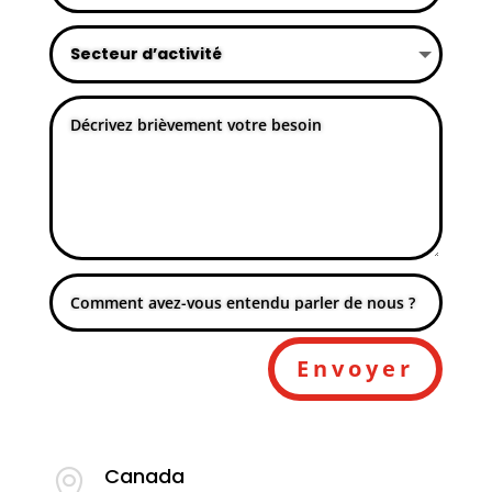
Envoyer
Canada
