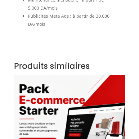
5,000 DA/mois
Publicités Meta Ads : à partir de 30,000
DA/mois
Produits similaires