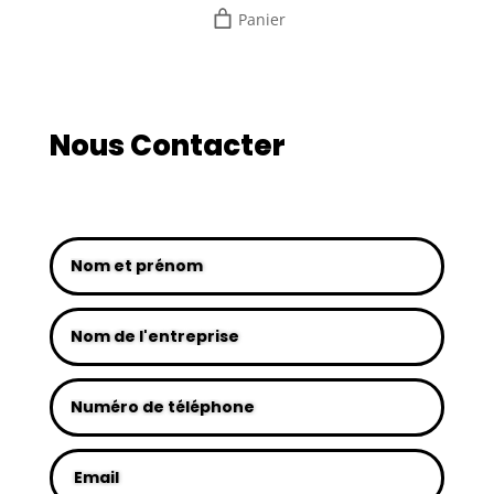
Panier
Nous Contacter