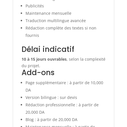
Publicités
Maintenance mensuelle
Traduction multilingue avancée
Rédaction complète des textes si non
fournis
Délai indicatif
10 à 15 jours ouvrables
, selon la complexité
du projet.
Add-ons
Page supplémentaire : à partir de 10,000
DA
Version bilingue : sur devis
Rédaction professionnelle : à partir de
20,000 DA
Blog : à partir de 20,000 DA
Maintenance mensuelle : à partir de