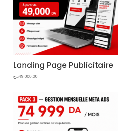
Landing Page Publicitaire
د.ج
49,000.00